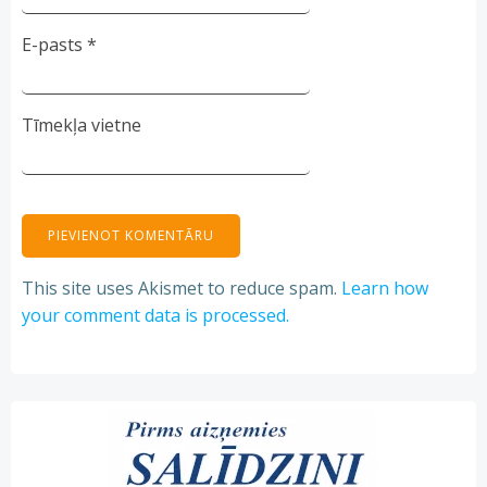
E-pasts
*
Tīmekļa vietne
This site uses Akismet to reduce spam.
Learn how
your comment data is processed.